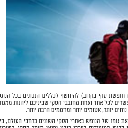
ם חופשת סקי בקרוב) להיחשף לכללים הנכונים בכל הנוגע
שרים לכל אחד ואחת מחובבי הסקי שביניכם ליהנות ממגוון
וחים יותר, אטומים יותר ומחממים הרבה יותר.
גופו של הנופש באתרי הסקי השונים ברחבי העולם, בין