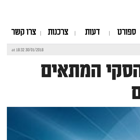
ספורט
דעות
צרכנות
צרו קשר
30/01/2018 at 18:32
 הסקי המתאים
ם