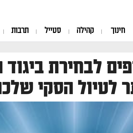
חינוך
קהילה
סטייל
תרבות
יפים לבחירת ביגוד
ר לטיול הסקי שלכ