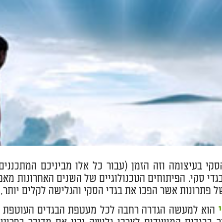
סקי בעיצומה וזה הזמן (עבור כל אלו מביניכם המתכנני
גדי סקי. הפיתוחים הטכנולוגיים של השנים האחרונות מאפ
 פתרונות אשר הפכו את בגדי הסקי והגלישה לקלים יותר, נ
הוא למעשה הגדרה רחבה לכל מעטפת הבגדים העוטפת את 