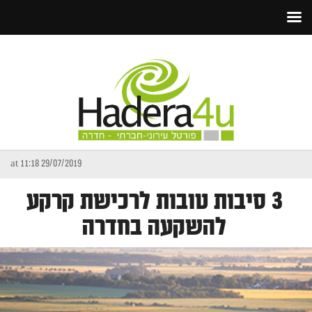
29/07/2019 at 11:18
3 סיבות טובות לרכישת קרקע
להשקעה בחדרה