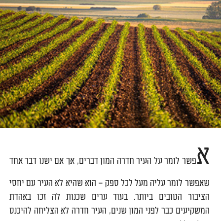
א
פשר לומר על העיר חדרה המון דברים, אך אם ישנו דבר אחד
שאפשר לומר עליה מעל לכל ספק – הוא שהיא לא העיר עם יחסי
הציבור הטובים ביותר. בעוד ערים שכנות לה זכו באהדת
המשקיעים כבר לפני המון שנים, העיר חדרה לא הצליחה להיכנס