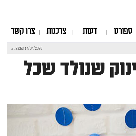
ספורט
דעות
צרכנות
צרו קשר
14/04/2026 at 23:53
ינוק שנולד שכל