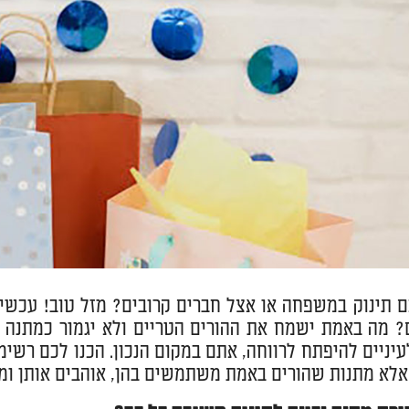
ם תינוק במשפחה או אצל חברים קרובים? מזל טוב! עכשי
? מה באמת ישמח את ההורים הטריים ולא יגמור כמתנה 
אלא מתנות שהורים באמת משתמשים בהן, אוהבים אותן ומו