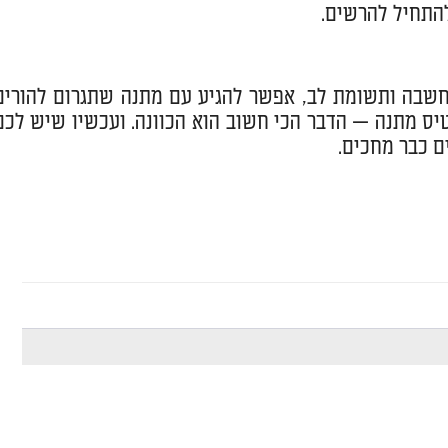
להתחיל להרשים.
חשבה ותשומת לב, אפשר להגיע עם מתנה שתגרום להורים
רטיס מתנה — הדבר הכי חשוב הוא הכוונה. ועכשיו שיש לכם
ם כבר מחכים.