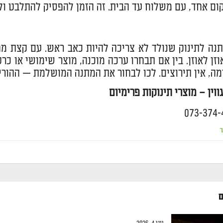
ום אחד, עם משלוח עד הבית. זה הזמן להפסיק להתלבט ו
נה לתינוק שנולד לא צריכה להיות כאב ראש. עם קצת מ
וזן לאוזן. בין אם תבחרו ערכה מוכנה, מוצר שימושי או כ
ה, אין תירוצים. לכו לבחור את המתנה המושלמת — ההורי
ווין – מוצרי תינוקות פרימיום
ר
ם