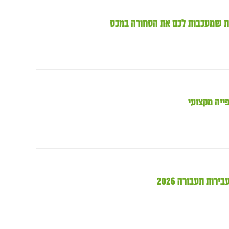
ייה מקצועי
ות תעבורה 2026