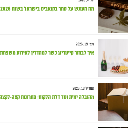
יוני 4, 2026
מה העונש על סחר בקנאביס בישראל בשנת 2026? מדריך משפטי מעודכן
מאי 19, 2026
איך לבחור קייטרינג כשר למהדרין לאירוע משפחת
אפריל 13, 2026
מהובלה ימית ועד דלת הלקוח: פתרונות קצה-לקצה