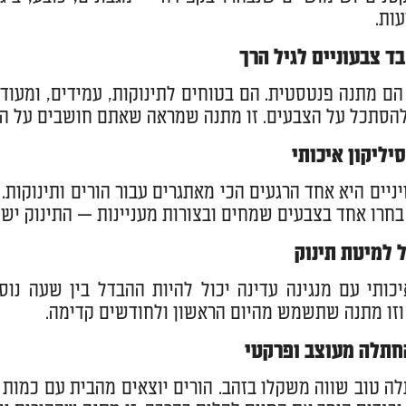
ות.
הם מתנה פנטסטית. הם בטוחים לתינוקות, עמידים, ומעודד
הסתכל על הצבעים. זו מתנה שמראה שאתם חושבים על ה
בחרו אחד בצבעים שמחים ובצורות מעניינות — התינוק ישת
יכותי עם מנגינה עדינה יכול להיות ההבדל בין שעה נו
 וזו מתנה שתשמש מהיום הראשון ולחודשים קדימה.
ה טוב שווה משקלו בזהב. הורים יוצאים מהבית עם כמות מ