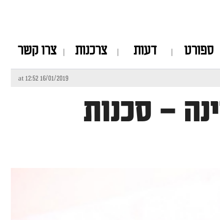
ספורט
דעות
צרכנות
צרו קשר
16/01/2019 at 12:52
נה – סכנות