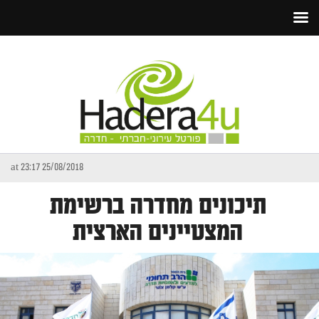
25/08/2018 at 23:17
תיכונים מחדרה ברשימת
המצטיינים הארצית