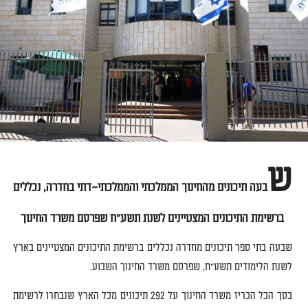
ש
בעה תיכונים מהחינוך הממלכתי והממלכתי
–
דתי בחדרה
,
נכללים
ברשימת התיכונים המצטיינים לשנת תשע
"
ח שפרסם משרד החינוך
שבעה בתי ספר תיכונים מחדרה נכללים ברשימת התיכונים המצטיינים בארץ
לשנת הלימודים תשע
"
ח
,
שפרסם משרד החינוך השבוע
.
בסך הכל הכריז משרד החינוך על
292
תיכונים מכל
הארץ
שנבחרו
לרשימת