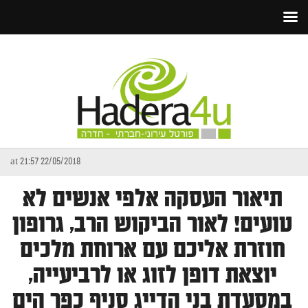
22/05/2018 at 21:57
תיאור העסקה אלפי אנשים לא
טועים! לאור הביקוש הרב, גרופון
חוזרת אליכם עם ארוחת מלכים
יוצאת דופן לזוג או לרביעייה,
במסעדת בני הדייג סניף כפר הים