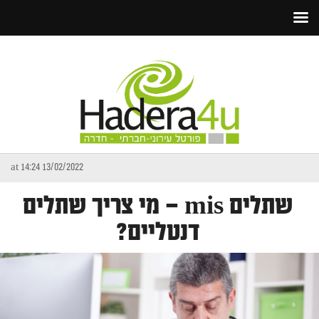
13/02/2022 at 14:24
שתלים mis – מי צריך שתלים
דנטליים?