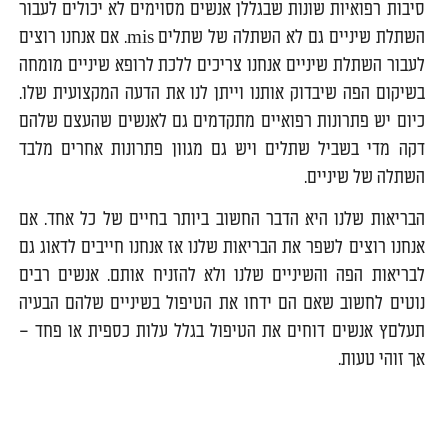
סיבות רפואיות שונות שבגללן אנשים מסוימים לא יכולים לעבור
השתלת שיניים גם לא השתלה של שתלים mis. אם אנחנו רוצים
לעבור השתלת שיניים אנחנו צריכים ללכת לרופא שיניים מומחה
בשיקום הפה שיבדוק אותנו וייתן לנו את הדעה המקצועית שלו.
כיום יש פתרונות רפואיים מתקדמים גם לאנשים שהעצם שלהם
דקה מדי בשביל שתלים ויש גם מגוון פתרונות אחרים מלבד
השתלה של שיניים.
הבריאות שלנו היא הדבר החשוב ביותר בחיים של כל אחד. אם
אנחנו רוצים לשפר את הבריאות שלנו אז אנחנו חייבים לדאוג גם
לבריאות הפה והשיניים שלנו ולא להזניח אותם. אנשים רבים
נוטים לחשוב שאם הם ידחו את הטיפול בשיניים שלהם הבעיה
תעלםץ אנשים דוחים את הטיפול בגלל עלות כספית או פחד –
אך זוהי טעות.