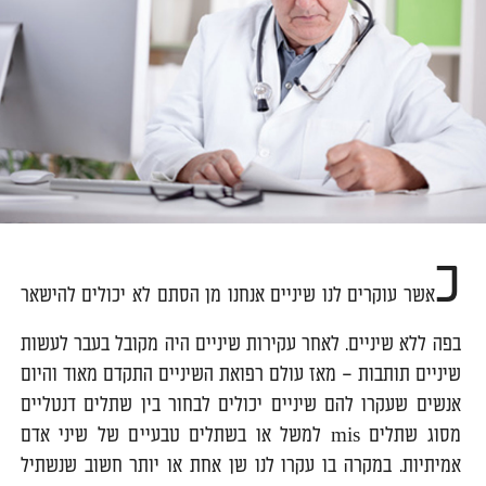
כ
אשר עוקרים לנו שיניים אנחנו מן הסתם לא יכולים להישאר
בפה ללא שיניים. לאחר עקירות שיניים היה מקובל בעבר לעשות
שיניים תותבות – מאז עולם רפואת השיניים התקדם מאוד והיום
אנשים שעקרו להם שיניים יכולים לבחור בין שתלים דנטליים
מסוג שתלים mis למשל או בשתלים טבעיים של שיני אדם
אמיתיות. במקרה בו עקרו לנו שן אחת או יותר חשוב שנשתיל