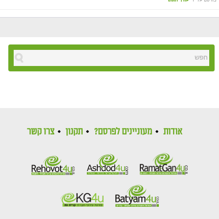
אודות
מעוניינים לפרסם?
תקנון
צרו קשר