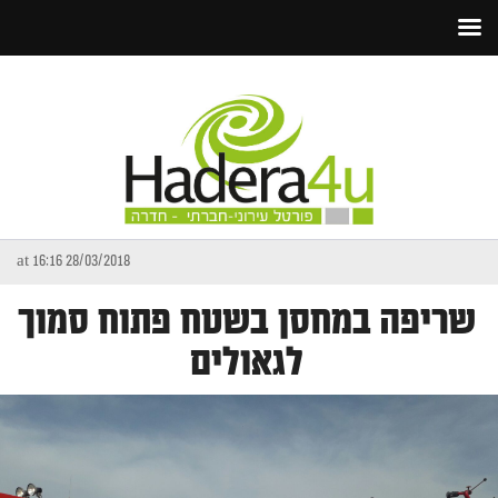
28/03/2018 at 16:16
שריפה במחסן בשטח פתוח סמוך
לגאולים