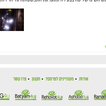
ר
אודות
מעוניינים לפרסם?
תקנון
צרו קשר