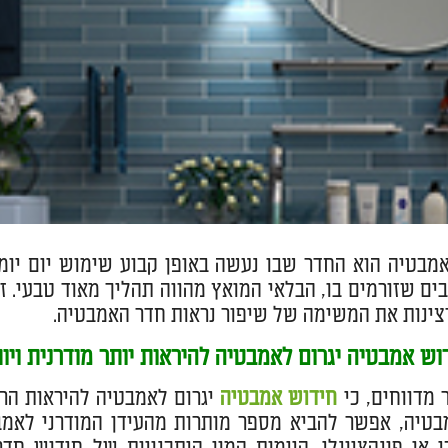
מבטיה הוא החדר שבו נעשה באופן קבוע שימוש יום יומי,
ים שזורמים בו, הבלאי המואץ מהווה תהליך מאוד טבעי. 
ינות את המשימה של שיפור נראות חדר האמבטיה.
ש אמבטיה יגרום לאמבטיה להיראות יותר מודרנית ויו
ר מדווחים, כי
חידוש אמבטיה
יגרום לאמבטיה להיראות הרב
טיה, אפשר להביא מספר מותרות מהעידן המודרני לאמב