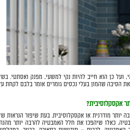
 ועל כן הוא חייב להיות נקי למשעי, מפנק ואסתטי. בשל
זאת הסיבה שהמון בעלי נכסים גומרים אומר בלבם לקחת על
תר אקסקלוסיבית
?
ה יותר מודרנית או אקסקלוסיבית. בעת שיפור הנראות של
טיה, כאלו שיהפכו את חלל האמבטיה להרבה יותר מהנה,