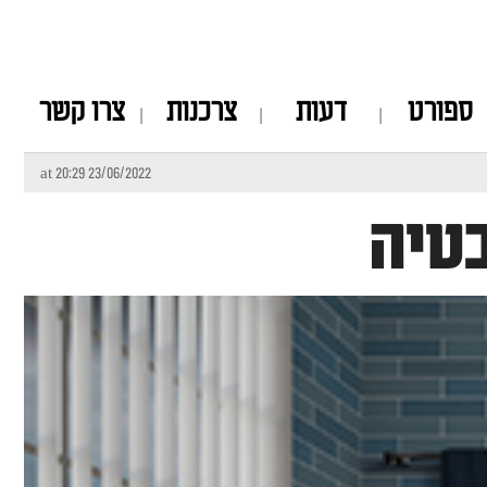
ספורט
דעות
צרכנות
צרו קשר
23/06/2022 at 20:29
טיה