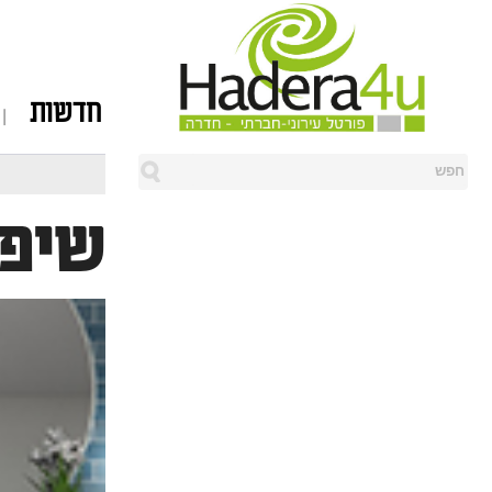
חדשות
שיפו