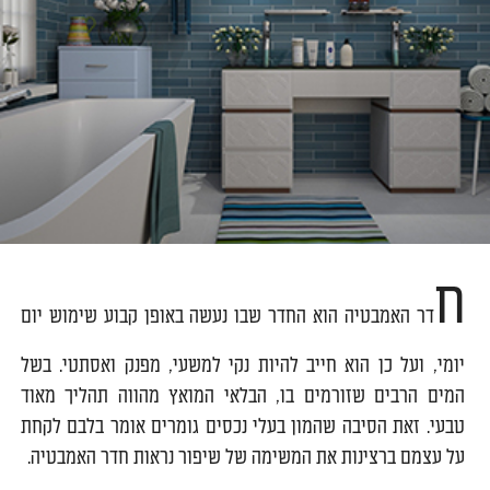
ח
דר האמבטיה הוא החדר שבו נעשה באופן קבוע שימוש יום
יומי, ועל כן הוא חייב להיות נקי למשעי, מפנק ואסתטי. בשל
המים הרבים שזורמים בו, הבלאי המואץ מהווה תהליך מאוד
טבעי. זאת הסיבה שהמון בעלי נכסים גומרים אומר בלבם לקחת
על עצמם ברצינות את המשימה של שיפור נראות חדר האמבטיה.