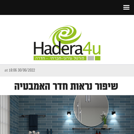
30/06/2022 at 18:06
שיפור נראות חדר האמבטיה