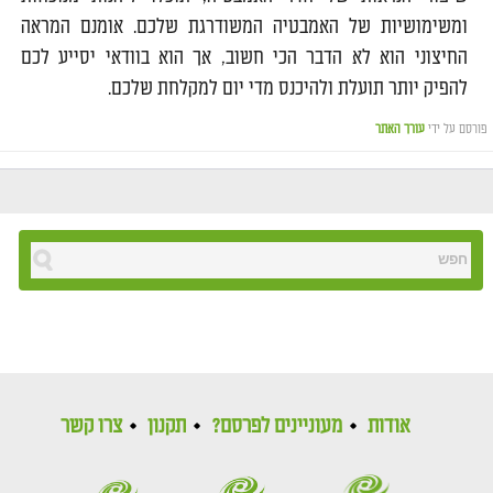
ומשימושיות של האמבטיה המשודרגת שלכם. אומנם המראה
החיצוני הוא לא הדבר הכי חשוב, אך הוא בוודאי יסייע לכם
להפיק יותר תועלת ולהיכנס מדי יום למקלחת שלכם.
פורסם על ידי
עורך האתר
אודות
מעוניינים לפרסם?
תקנון
צרו קשר