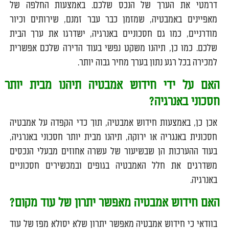
דרמטי את הערך של הנכס שלכם. באמצעות החלפה של
מאפיינים באמבטיה, שמזמן כבר עבר זמנם, שירותים וכיור
מודרניים, כמו גם חסכוניים באנרגיה, ישדרגו את ערך הבית
שלכם. כמו כן, תיהנו משקט נפשי בעוד הדירה שלכם אפשרית
למכירה בכל רגע נתון בערך מחיר גבוה יותר.
האם על ידי חידוש אמבטיה תיהנו מבית יותר
חסכוני באנרגיה?
אכן כן, באמצעות חידוש אמבטיה, תוך כדי הקפדה על אמבטיה
חסכונית באנגריה או ירוקה, תיהנו מבית יותר חסכוני באנרגיה,
בעוד ההערכות הן שבשיעור של עשרה אחוזים מבעלי הנכסים
משדרגים את חלל האמבטיה בגופים ובמכשירים חסכוניים
באנרגיה.
האם חידוש אמבטיה מאפשר יתרון של עוד מקום?
בוודאי כי חידוש אמבטיה מאפשר יתרון שלא יסולא מפז של עוד