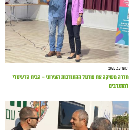
ינואר 13, 2026
חדרה משיקה את פורטל ההתנדבות העירוני – הבית הדיגיטלי
למתנדבים