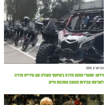
פברואר 8, 2026
וידאו: שוטרי תחנת חדרה בשיתוף פעולה עם עיריית חדרה
לאכיפת עבירות תנועה מסכנות חיים