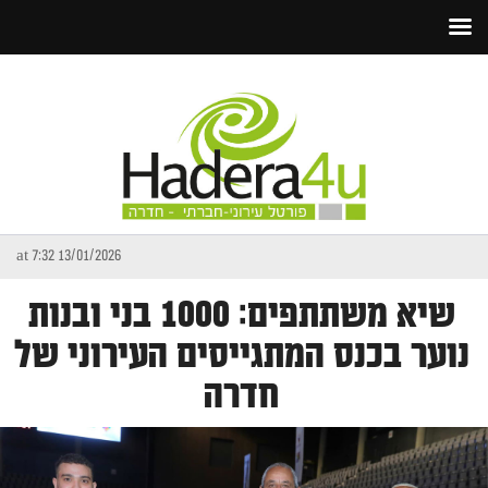
13/01/2026 at 7:32
שיא משתתפים: 1000 בני ובנות
נוער בכנס המתגייסים העירוני של
חדרה