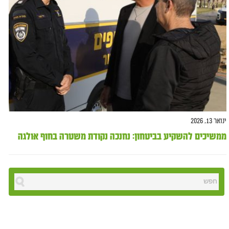
ינואר 13, 2026
ממשיכים להשקיע בביטחון: נחנכה נקודת משטרה בחוף אולגה