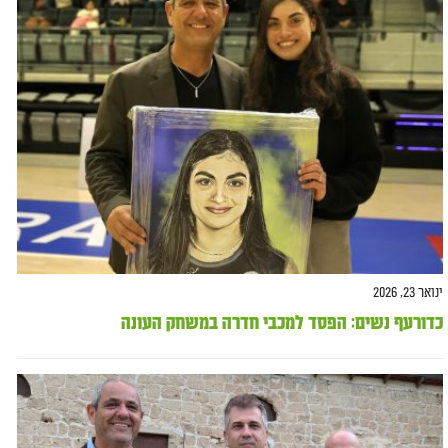
ינואר 23, 2026
כדורעף נשים: הפסד למכבי חדרה במשחק העונה