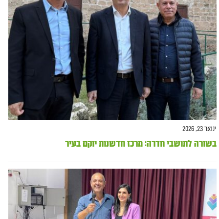
ינואר 23, 2026
בשורה לתושבי חדרה: מרכז חדשנות יוקם בעיר