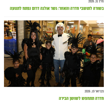
מרץ 31, 2026
בשורה לתושבי חדרה והאזור: גשר אולגה דרום נפתח לתנועה
פברואר 19, 2026
חדרה תתחפש לשושן הבירה