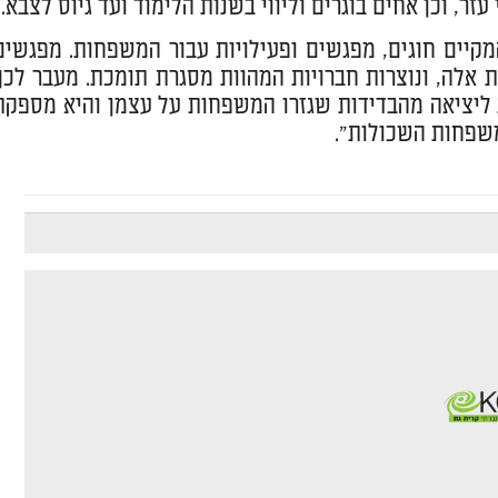
, וכן אחים בוגרים וליווי בשנות הלימוד ועד גיוס לצבא.
המקיים חוגים, מפגשים ופעילויות עבור המשפחות. מפגשים
 אלה, ונוצרות חברויות המהוות מסגרת תומכת. מעבר לכך
ת ליציאה מהבדידות שגזרו המשפחות על עצמן והיא מספקת
שפחות השכולות".