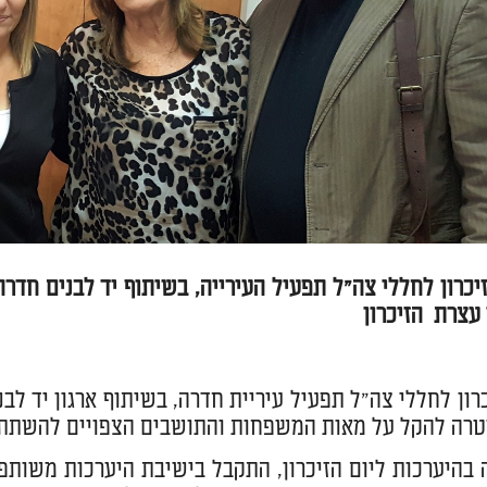
זיכרון לחללי צה"ל תפעיל העירייה, בשיתוף יד לבנים חדר
צרת הזיכרון
כרון לחללי צה"ל תפעיל עיריית חדרה, בשיתוף ארגון יד ל
טרה להקל על מאות המשפחות והתושבים הצפויים להשתתף 
 בהיערכות ליום הזיכרון, התקבל בישיבת היערכות משות