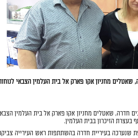
ה, שאטלים מחניון אקו פארק אל בית העלמין הצבאי לנוחות
בנים חדרה, שאטלים מחניון אקו פארק אל בית העלמין הצבאי
בעצרת הזיכרון בבית העלמין.
פת שנערכה בעיריית חדרה בהשתתפות ראש העירייה צביקה