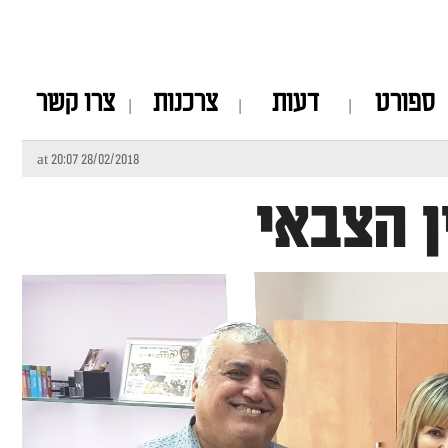
ספורט
דעות
צרכנות
צרו קשר
28/02/2018 at 20:07
 הצבאי