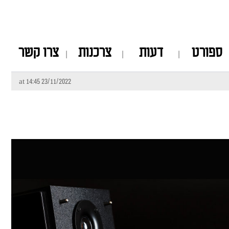
ספורט
דעות
צרכנות
צרו קשר
23/11/2022 at 14:45