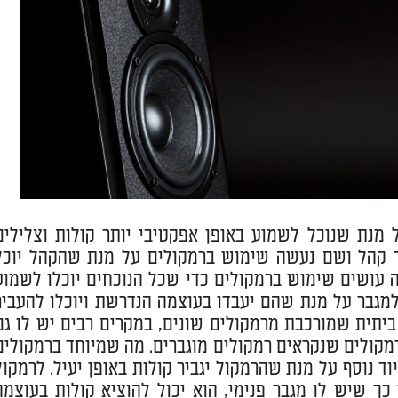
 מנת שנוכל לשמוע באופן אפקטיבי יותר קולות וצלילים
ור קהל ושם נעשה שימוש ברמקולים על מנת שהקהל יוכל
 עושים שימוש ברמקולים כדי שכל הנוכחים יוכלו לשמוע
למגבר על מנת שהם יעבדו בעוצמה הנדרשת ויוכלו להעביר
ביתית שמורכבת מרמקולים שונים, במקרים רבים יש לו גם
רמקולים שנקראים רמקולים מוגברים. מה שמיוחד ברמקולים
ד נוסף על מנת שהרמקול יגביר קולות באופן יעיל. לרמקול
כך שיש לו מגבר פנימי, הוא יכול להוציא קולות בעוצמה