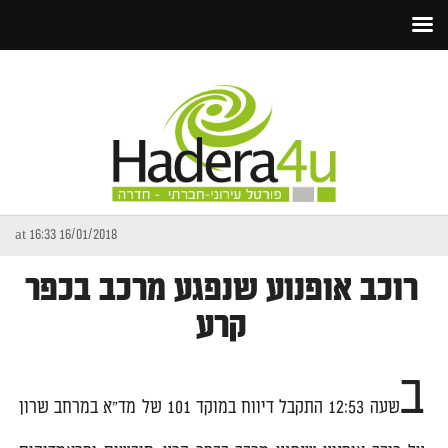
16/01/2018 at 16:33
רוכב אופנוע שנפגע מרכב בכפר
קרע
ב
שעה 12:53 התקבל דיווח במוקד 101 של מד"א במרחב שרון