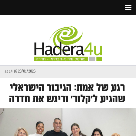
23/01/2026 at 14:16
רגע של אמת: הגיבור הישראלי
שהגיע ל'קלור' וריגש את חדרה