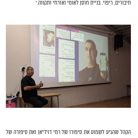
חיבורים, ריפוי, בניית חוסן לאומי ואזרחי ותקווה."
0
0
הקהל שהגיע לשמוע את סיפורו של רמי דוידיאן ואת סיפורה של