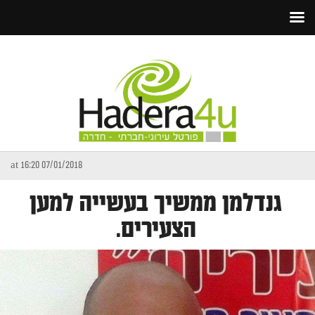
07/01/2018 at 16:20
גנדלמן ממשיך בעשייה למען
הצעירים.