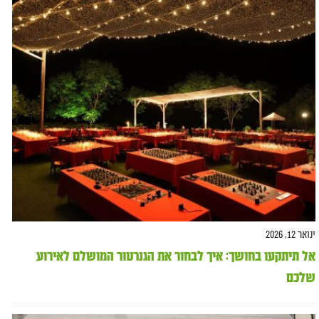
ינואר 12, 2026
אל תיתקעו בחושך: איך לבחור את הגנרטור המושלם לאירוע
שלכם