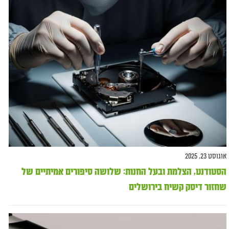
אוגוסט 23, 2025
הסטודנט, הצלמת ובעל החנות: שלושה סיפורים אמיתיים של
שחזור דיסק קשיח בירושלים