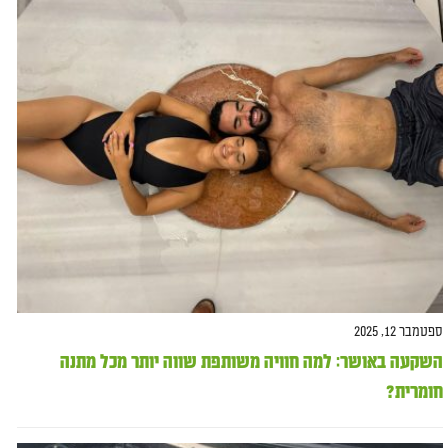
ספטמבר 12, 2025
השקעה באושר: למה חוויה משותפת שווה יותר מכל מתנה
חומרית?