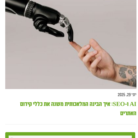
יוני 29, 2025
AI ו-SEO: איך הבינה המלאכותית משנה את כללי קידום
האתרים