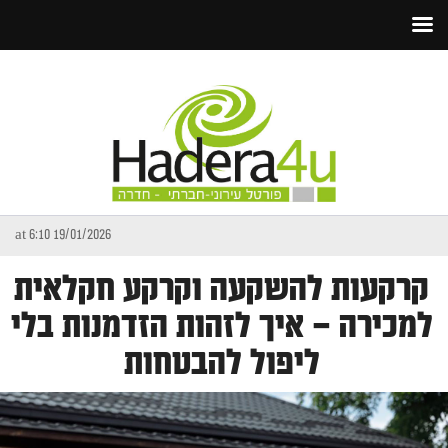
19/01/2026 at 6:10
קרקעות להשקעה וקרקע חקלאית
למכירה – איך לזהות הזדמנות בלי
ליפול להבטחות