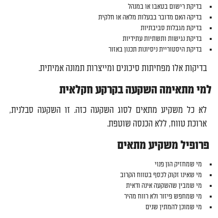
בדיקת רישום בטאבו או במנהל
בדיקה האם מדובר בבעלות מלאה או חלקית
בדיקת מגבלות סביבתיות
בדיקת נגישות ותשתיות עתידיות
בדיקת היסטוריית ניסיונות תכנון באזור
בדיקות אלו מפחיתות סיכונים ומייצרות תמונה אמיתית.
למי מתאימה השקעה בקרקע חקלאית
לא כל משקיע מתאים לסוג השקעה כזה. זו השקעה סבלנית,
ארוכת טווח, ללא הכנסה שוטפת.
פרופיל משקיע מתאים
מי שמחזיק הון פנוי
מי שאינו זקוק לכסף בטווח הקרוב
מי שמבין שהשקעה אינה ודאית
מי שמחפש פיזור ולא רווח מהיר
מי שמוכן להמתין שנים