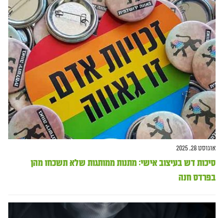
אוגוסט 28, 2025
סיכות דש בעיצוב אישי: מתנות ממותגות שלא תשכחו מהן
בפרדס חנה