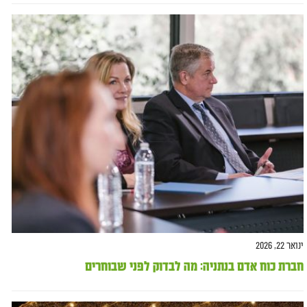
ינואר 22, 2026
חברת כוח אדם בנתניה: מה לבדוק לפני שבוחרים