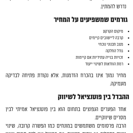
נדרש להמתין.
גורמים שמשפיעים על המחיר
מיקום הקרקע
קרבה ליישובים קיימים
מצב תכנוני נוכחי
גודל החלקה
זכויות בנייה עתידיות אם קיימות
רמת הוודאות לשינוי ייעוד
מחיר נמוך אינו בהכרח הזדמנות, אלא נקודת פתיחה לבדיקה
מעמיקה.
ההבדל בין פוטנציאל לשיווק
אחד הפערים הנפוצים בתחום הוא בין פוטנציאל אמיתי לבין
מסרים שיווקיים.
הרבה פרסומים משתמשים במונחים כמו הפשרה קרובה, שינוי