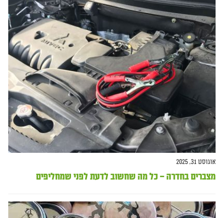
אוגוסט 31, 2025
מצברים בחדרה – כל מה שחשוב לדעת לפני שמחליפים