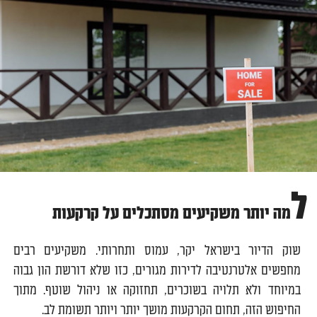
ל
מה יותר משקיעים מסתכלים על קרקעות
שוק הדיור בישראל יקר, עמוס ותחרותי. משקיעים רבים
מחפשים אלטרנטיבה לדירות מגורים, כזו שלא דורשת הון גבוה
במיוחד ולא תלויה בשוכרים, תחזוקה או ניהול שוטף. מתוך
החיפוש הזה, תחום הקרקעות מושך יותר ויותר תשומת לב.