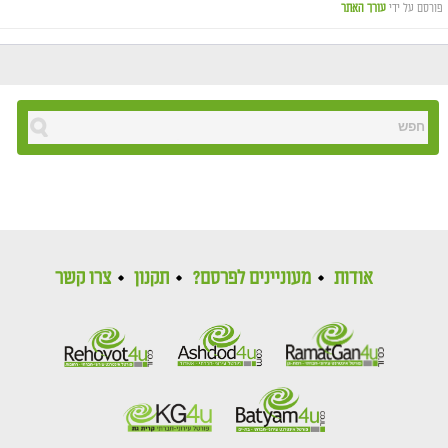
פורסם על ידי
עורך האתר
אודות
מעוניינים לפרסם?
תקנון
צרו קשר