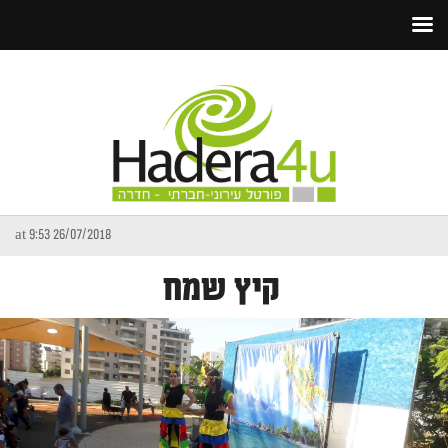
26/07/2018 at 9:53
קיץ שמח