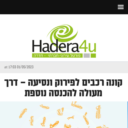
01/05/2023 at 17:03
קונה רכבים לפירוק ונסיעה – דרך
מעולה להכנסה נוספת