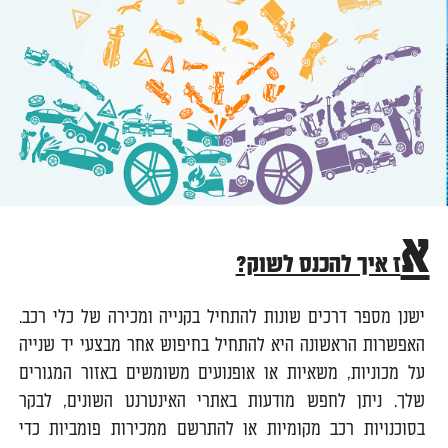
א
ז איך להכנס לשוק?
ישנן מספר דרכים שונות להתחיל בקנייה ומכירה של כלי רכב.
האפשרות הראשונה היא להתחיל בחיפוש אחר מבצעי יד שנייה
על מכוניות, משאיות או אופנועים משומשים באזור המגורים
שלך. ניתן לחפש מודעות באתרי האינטרנט השונים, לבקר
בסוכנויות רכב מקומיות או להתרשם ממכירות פומביות כדי