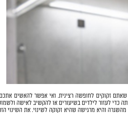
 שאתם זקוקים לחופשה רצינית. ואי אפשר להאשים אתכם.
תה כדי לעזור לילדים בשיעורים או להקשיב לאישה ולשמוע
מהשגרה והיא מרגישה שהיא זקוקה לשינוי. את השינוי הזה