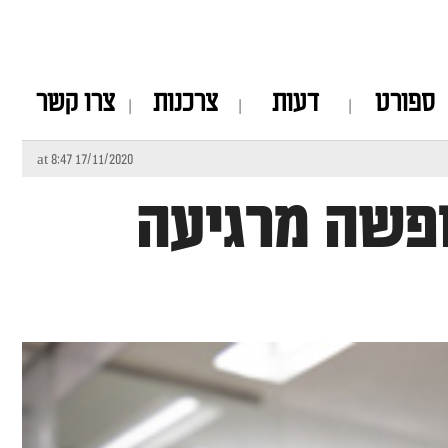
ספורט
דעות
צרכנות
צרו קשר
17/11/2020 at 8:47
ופשה מרגיעה