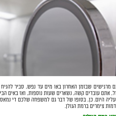
 מרגישים שבזמן האחרון באו מים עד נפש, סביר להניח
ל, אתם עובדים קשה, נשארים שעות נוספות, ואז באים הבי
עליה היום. כן, בסופו של דבר גם למשפחה שלכם די נמאס 
מות צימרים ברמת הגולן.