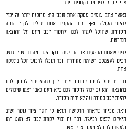
צריכים, עד לפרטים הקטנים ביותר.
כאשר אתם עושים עסקה אחת שכם היא מרוכזת יותר זה יכול
להיות מעולה, ואף ברוב המקרים אתם יכולים לקבל הנחה
מסוימת שתוכל לעזור לכם ולחסוך לכם מעט על ההוצאה
הנדרשת.
לפני שאתם מבצעים את הרכישה בדקו היטב מה נדרש לרכוש,
הכינו לעצמכם רשימה מסודרת, וכך תוכלו לרכוש הכל בעסקה
אחת.
דבר זה יכול להיות גם נוח, מעבר לכך שהוא יכול לחסוך לכם
בהוצאה, הוא גם יכול לחסוך לכם בלא מעט כאבי ראש שיכולים
להיות לכם במידה וזה לא יהיה מסודר.
וזאת מכיוון שלאחר הרכישה תראו כי חסר ציוד נוסף ושוב
תיאלצו לבצע רכישה. דבר זה יכול לקחת לכם לא מעט זמן
ולעשות לכם לא מעט כאבי ראש.