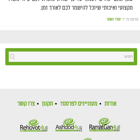
מקצועי ואיכותי שיוכל להישמר לכם לאורך זמן.
פורסם על ידי
עורך האתר
אודות
מעוניינים לפרסם?
תקנון
צרו קשר