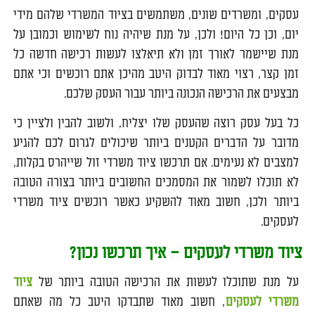
עסקים, ומשרדים שונים, משתמשים בציוד המשרדי שלהם מידי
יום, וכן כל היום! ולכן, על מנת שיהיה נוח לשימוש וכמובן על
מנת שיישמר לאורך זמן ולא תיאלצו לעשות רכישה חדשה כל
זמן קצר, רצוי מאוד לבדוק היטב מהיכן אתם רוכשים וכי אתם
מבצעים את הרכישה הנכונה ביותר עבור העסק שלכם.
כל בעל עסק רוצה שהעסק שלו יצליח, ולשוב להבין ולציין כי
מדובר על הדברים הקטנים ביותר שיכולים לגרום לכם להגיע
למצבים לא נעימים. אם תרכשו ציוד משרדי זול שייהרס בקלות,
לא תוכלו לשמור את המסמכים החשובים ביותר בצורה הטובה
ביותר ולכן, חשוב מאוד להשקיע כאשר רוכשים ציוד משרדי
לעסקים.
ציוד משרדי לעסקים – איך תרכשו נכון?
על מנת שתוכלו לעשות את הרכישה הטובה ביותר של
ציוד
משרדי לעסקים
, חשוב מאוד שתבדקו היטב כל מה שאתם