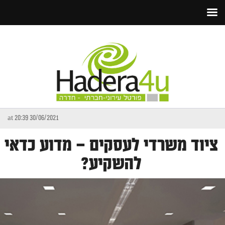
30/06/2021 at 20:39
ציוד משרדי לעסקים – מדוע כדאי
להשקיע?