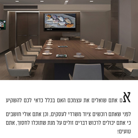
א
ם אתם שואלים את עצמכם האם בכלל כדאי לכם להשקיע
לפני שאתם רוכשים ציוד משרדי לעסקים, וכן אתם אולי חושבים
כי אתם יכולים לרכוש דברים זולים על מנת שתוכלו לחסוך, אתם
טועים!