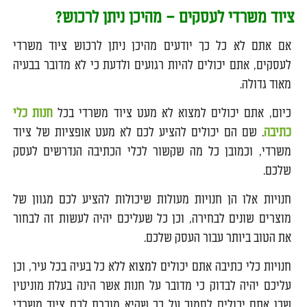
ציוד משרדי לעסקים – מהיכן ניתן לרכוש?
אם אתם לא כל כך יודעים מהיכן ניתן לרכוש ציוד משרדי
לעסקים, אתם יכולים להיות רגועים ולדעת כי לא מדובר בבעיה
מאוד גדולה.
כיום, אתם יכולים למצוא לא מעט ציוד משרדי בכל
חנות כלי
כתיבה
. שם הם יכולים להציע לכם לא מעט אופציות של ציוד
משרדי, וכמובן כל מה שקשור לכלי הכתיבה הנדרשים לעסק
שלכם.
חנויות אלו הן חנויות מעולות שיכולות להציע לכם מגוון של
מוצרים שונים לבחירה, וכן כל שעליכם יהיה לעשות זה לבחור
את הטוב ביותר עבור העסק שלכם.
חנויות כלי כתיבה אתם יכולים למצוא ללא כל בעיה בכל עיר, וכן
עליכם יהיה לבדוק כי מדובר על חנות אשר הינה בעלת מוניטין
שכן אתם יכולים לסמוך על כך שהיא מוכרת לכם ציוד משרדי