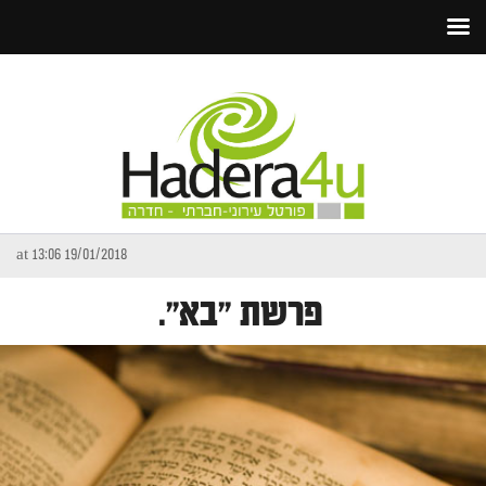
19/01/2018 at 13:06
פרשת "בא".