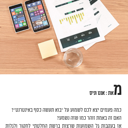
מ
את : אנט וניס
כמה פעמים יצא לכם לשמוע על "בוא תעשה כסף באינטרנט"?
האם זה באמת זוהר כמו שזה נשמע?
אז בעקבות גל השמועות שרצות ברשת החלטתי לחקור ולגלות