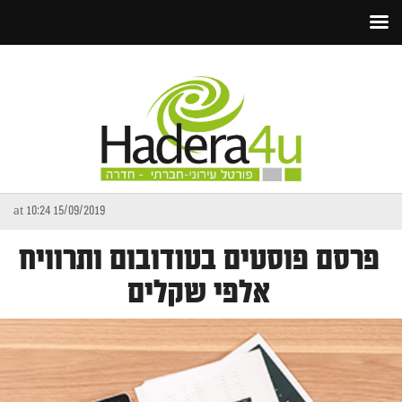
15/09/2019 at 10:24
פרסם פוסטים בטודובום ותרוויח
אלפי שקלים