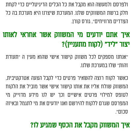
ולפרסם ולמעשה הוא מקבל את כל הכלים הדיגיטליים כדי לקחת
חלק ברשת המשווקים שלנו. המערכת שיצרנו היא מערכת בה כל
הצדדים מרוויחים", גורס קורן.
איך אתם יודעים מי המשווק אשר אחראי לאותו
יצור "ליד" (לקוח מתעניין)?
"אנחנו מספקים לכל משווק קישור אישי שהוא מעין ה "תעודת
זהות" שלו במערכת שלנו.
כאשר לקוח רוצה להשאיר פרטים כדי לקבל הצעה אטרקטיבית,
המשווק שולח אליו את אותו קישור אישי אשר מוביל את הלקוח
לטופס למילוי פרטים אישיים וכך יש לנו מידע מדוייק מי
המפרסם שגרם ללקוח להירשם ואנו יודעים את מי לתגמל ובאיזה
סכום".
איך המשווק מקבל את הכסף שמגיע לו?