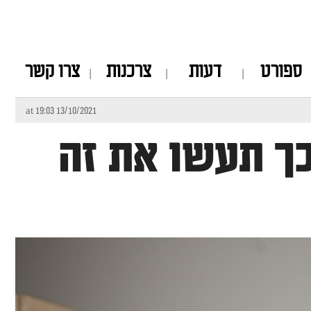
ספורט
דעות
צרכנות
צרו קשר
13/10/2021 at 19:03
ך תעשו את זה