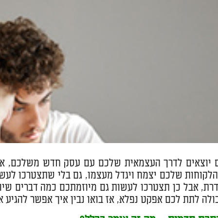
יוצאים לדרך העצמאית שלכם עם עסק חדש משלכם, אתם מ
לקוחות שלכם יצמח ויגדל מעצמו, גם בלי שתצטרכו לעשו
רת, אבל כן תצטרכו לעשות גם מיוזמתכם כמה דברים שיו
ולה לתת לכם אפקט נפלא, אז בואו נבין איך אפשר להגיע אל