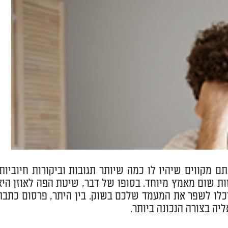
קווים שיהיו לו כמה שיותר תגובות וביקורות חיוביות,
ת שום מאמץ מיוחד. בסופו של דבר, שיטת הפה לאוזן היא
כלו לשפר את המעמד שלכם בשוק. בין היתר, פרסום כתבת
יה בצורה הנכונה ביותר.