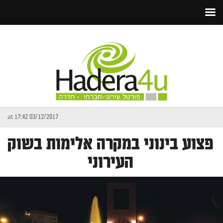
03/12/2017 at 17:42
פצוע בינוני במקרה אלימות בשוק
העירוני