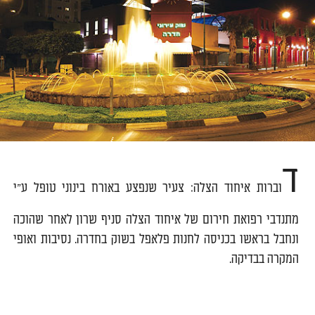
ד
וברות איחוד הצלה: צעיר שנפצע באורח בינוני טופל ע"י
מתנדבי רפואת חירום של איחוד הצלה סניף שרון לאחר שהוכה
ונחבל בראשו בכניסה לחנות פלאפל בשוק בחדרה. נסיבות ואופי
המקרה בבדיקה.