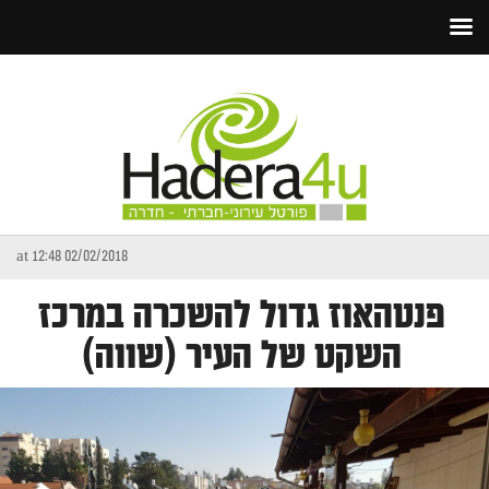
02/02/2018 at 12:48
פנטהאוז גדול להשכרה במרכז
השקט של העיר (שווה)