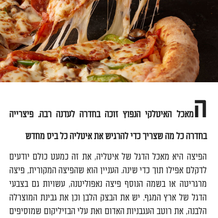
ה
מאכל האיטלקי הנפוץ זוכה בחדרה לעדנה רבה. פיצרייה
בחדרה כל מה שצריך כדי להרגיש את איטליה כל ביס מחדש
הפיצה היא מאכל הדגל של איטליה, את זה כמעט כולם יודעים
לדקלם אפילו תוך כדי שינה. העניין הוא שהפיצה המקורית, פיצה
מרגריטה או בשמה הנוסף פיצה נאפוליטנה, עשויות גם בצבעי
הדגל של ארץ המגף. יש את הבצק הלבן וכן את גבינת המוצרלה
הלבנה, את רוטב העגבניות האדום ואת עלי הבזיליקום שמוסיפים