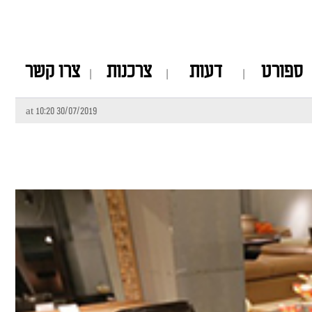
ספורט
דעות
צרכנות
צרו קשר
30/07/2019 at 10:20