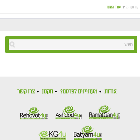
פורסם על ידי
עורך האתר
אודות
מעוניינים לפרסם?
תקנון
צרו קשר