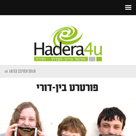
22/03/2018 at 18:53
פורטרט בין-דורי