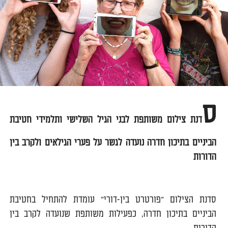
ס
דנת צילום משותפת לבני הגיל השלישי ותלמידי חטיבת
הביניים בתיכון חדרה נועדה לגשר על פערי הגילאים ולקרב בין
הדורות
סדנת הצילום "פורטרט בין-דורי" עומדת להתחיל בחטיבת
הביניים בתיכון חדרה, כפעילות משותפת שנועדה לקרב בין