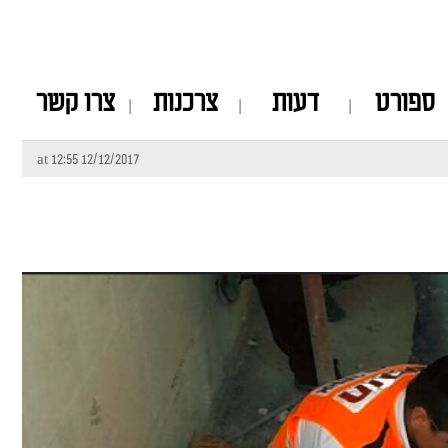
ספורט
דעות
צרכנות
צרו קשר
12/12/2017 at 12:55