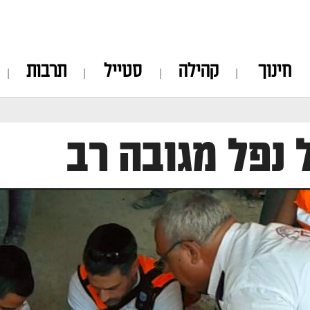
חינוך
קהילה
סטייל
תרבות
 נפל מגובה רב