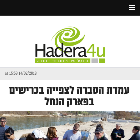
14/02/2018 at 15:59
עמדת הסברה לצפייה בכרישים
בפארק הנחל