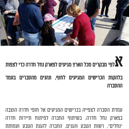
א
לפי מבקרים מכל הארץ מגיעים לפארק נחל חדרה כדי לצפות
בלהקות הכרישים המגיעים לחוף, ונהנים מהסברים בעמד
ההסברה
עמדת הסברה לצפייה בכרישים המגיעים אל חופי חדרה הוצבה
בפארק נחל חדרה, בשיתוף החברה לפיתוח תיירות חדרה
"נחלים", רשות הטבע והגנים, החברה להגנת הטבע ועמותת