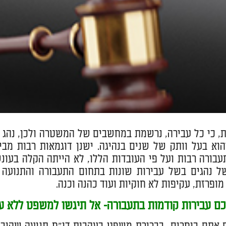
, כי כל עבירה, נרשמת במחשבים של המשטרה ולכן, נהג שי
הוא בעל וותק של שנים בנהיגה. ישנן דוגמאות רבות מב
עבורה רבות ועל פי העובדות הללו, לא הייתה הקלה בעונש
ל נהגים בשל עבירות שונות בתחום התעבורה והתנועה ב
מופרזת, עקיפות לא חוקיות ועוד כהנה וכנה.
כם עבירות קודמות בתעבורה- אל תיגשו למשפט ללא עו