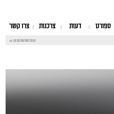
ספורט
דעות
צרכנות
צרו קשר
06/08/2019 at 10:30