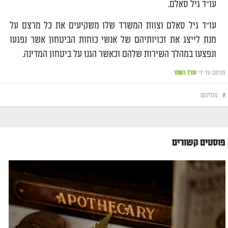
עו"ד גיל סאלם.
עו"ד גיל סאלם וצוות המשרד שלו משקיעים את כל מרצם על
מנת לייצג את זכויותיהם של אנשי כוחות הביטחון אשר נפגעו
ונפצעו במהלך השירות שלהם וכאשר הגנו על ביטחון המדינה.
פורסם על ידי
עורך האתר
#
מגלינקס
פוסטים קשורים