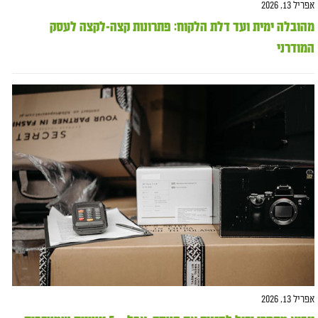
אפריל 13, 2026
מהובלה ימית ועד דלת הלקוח: פתרונות קצה-לקצה לעסק
המודרני
אפריל 13, 2026