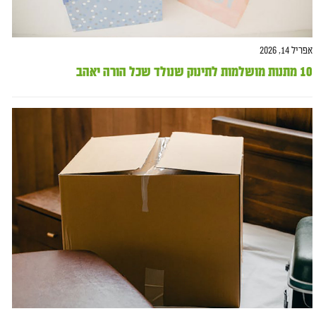
אפריל 14, 2026
10 מתנות מושלמות לתינוק שנולד שכל הורה יאהב