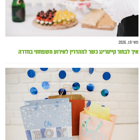
מאי 19, 2026
איך לבחור קייטרינג כשר למהדרין לאירוע משפחתי בחדרה