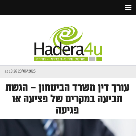
20/06/2025 at 18:26
עורך דין משרד הביטחון – הגשת
תביעה במקרים של פציעה או
פגיעה