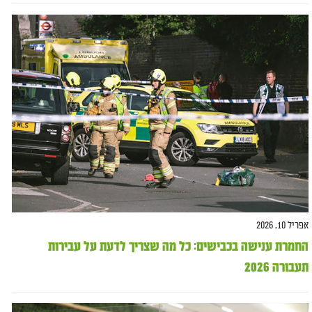
אפריל 10, 2026
החמרת ענישה בכבישים: כל מה שצריך לדעת על עבירות
תעבורה 2026