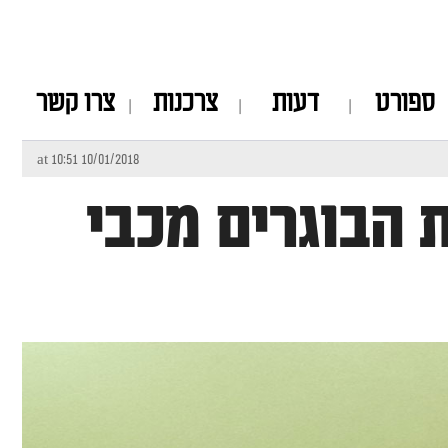
ספורט
דעות
צרכנות
צרו קשר
10/01/2018 at 10:51
 הבוגרים מכבי