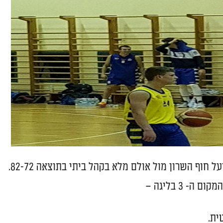
ף השרון מול אולם מלא בקהל ביתי בתוצאה 82-72.
 3 בליגה –
ית.