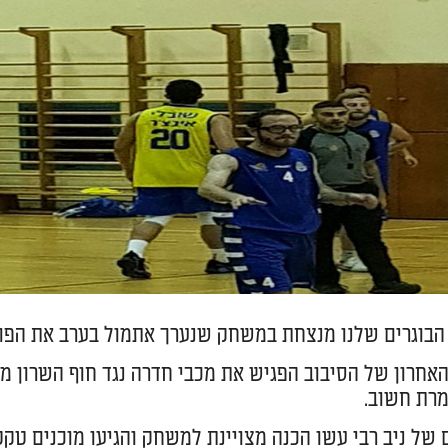
הבוגרים שלנו מנצחת במשחק שנערך אתמול בערב את הפועל חו
רון של הסיבוב הפגיש את מכבי חדרה נגד חוף השרון מהמקום ה-
רת חשוב.
של ניב רבי עשו הכנה מצויינת למשחק והגיעו מוכנים טקט