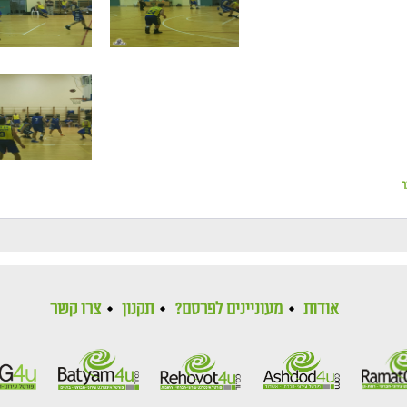
ר
אודות
מעוניינים לפרסם?
תקנון
צרו קשר