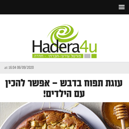
06/09/2020 at 16:04
עוגת תפוח בדבש – אפשר להכין
עם הילדים!