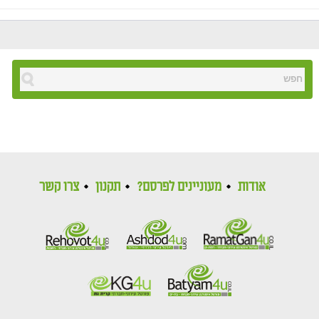
אודות
מעוניינים לפרסם?
תקנון
צרו קשר