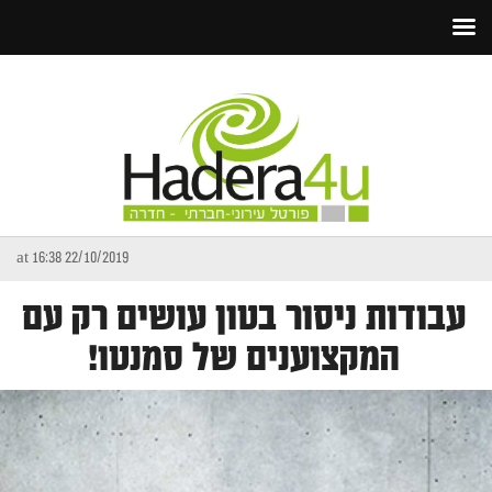
22/10/2019 at 16:38
עבודות ניסור בטון עושים רק עם
המקצוענים של סמנטו!