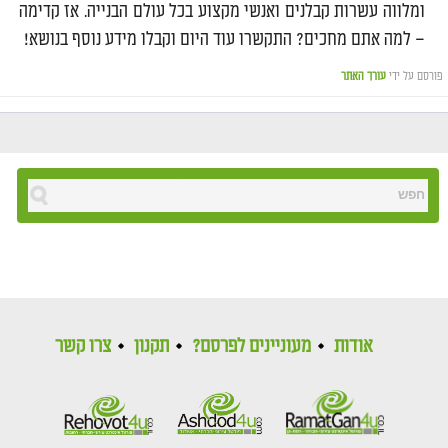
ומלווה עשרות קבלנים ואנשי מקצוע בכל עולם הבנייה. אז קדימה
– למה אתם מחכים? התקשרו עוד היום וקבלו מידע נוסף בנושא!
פורסם על ידי
עורך האתר
אודות
מעוניינים לפרסם?
תקנון
צרו קשר