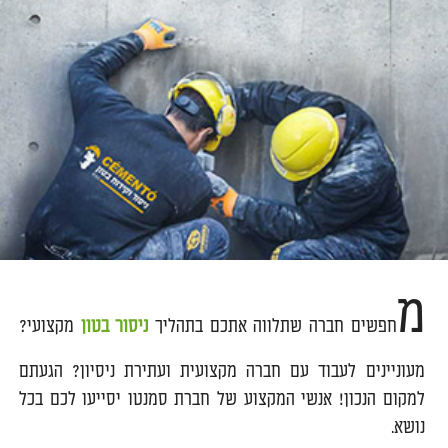
מ
חפשים חברה שתלווה אתכם בתהליך
ניסור בטון
מקצועי?
מעוניינים לעבוד עם חברה מקצועית ועתירת ניסיון? הגעתם
למקום הנכון! אנשי המקצוע של חברת סמנטו יסייעו לכם בכל
נושא.