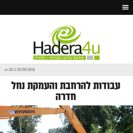
02/05/2018 at 20:11
עבודות להרחבת והעמקת נחל
חדרה