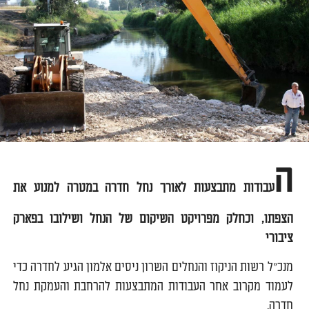
ה
עבודות מתבצעות לאורך נחל חדרה במטרה למנוע את
הצפתו, וכחלק מפרויקט השיקום של הנחל ושילובו בפארק
ציבורי
מנכ"ל רשות הניקוז והנחלים השרון ניסים אלמון הגיע לחדרה כדי
לעמוד מקרוב אחר העבודות המתבצעות להרחבת והעמקת נחל
חדרה.