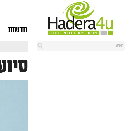
חדשות
סיוע