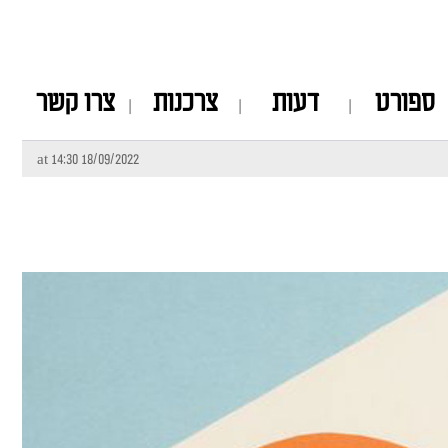
ספורט
דעות
צרכנות
צרו קשר
18/09/2022 at 14:30