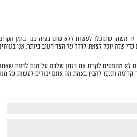
זה משהו שתוכלו לעשות ללא שום בעיה כבר בזמן הקרוב.
כדי שזה יוכל לצאת לדרך על הצד הטוב ביותר. אנו בטוחים
אתם לא מהססים לקחת את הזמן שלכם על מנת לדעת שאתם
ד קדימה ותנסו להבין באמת מה אתם יכולים לעשות על מנת