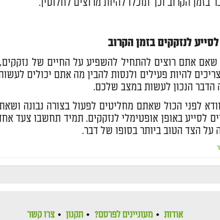
ר בזמן הקרוב וכך תוכלו להיות מרוצים לחלוטין.
סייע לנזקקים בזמן הקרוב
שאם אתם רוצים להתחיל להשפיע על החיים של נזקקים, 
ריכים להיות פעילים ולנסות להבין מה אתם יכולים לעשות 
 הדבר הנכון לעשות במצב שלכם.
ודא לפני הכול שאתם מחליטים לפעול בצורה נבונה וש
ים לסייע באופן אופטימלי לנזקקים. תמיד תחשבו צעד אח
 על הצד הטוב ביותר בסופו של דבר.
ר
אודות
מעוניינים לפרסם?
תקנון
צרו קשר