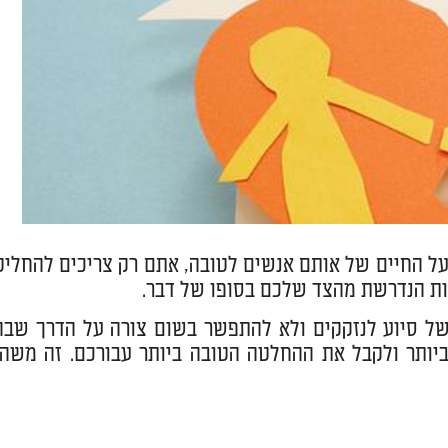
על החיים של אותם אנשים לטובה, אתם רק צריכים להחליט
ות הנדרשת מהצד שלכם בסופו של דבר.
ל סיוע לנזקקים ולא להתפשר בשום צורה על הדרך שבה
יותר ולקבל את ההחלטה הטובה ביותר עבורכם. זה משהו