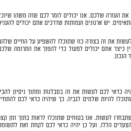
את העזרה שלכם, אנו יכולים לומר לכם שזה משהו שיוכל
אימים. יש ארגונים ועמותות שדרכים אתם יכולים להעניק
לעשות את זה בצורה כזו שתוכלו להשפיע על החיים שלהם
ין כיצד אתם יכולים לפעול כדי להפוך את התרומה שלכם
הנכון.
ה כדאי לכם לעשות את זה בסבלנות ומתוך ניסיון להבין
וכלו להיות שלמים לגביה. כך שיהיה כדאי לכם להתחיל
בחרו לעשות, אנו בטוחים שתוכלו לראות בתוך זמן קצר
צעדים הללו, ועל כן יהיה כדאי לכם לקחת זאת לתשומת