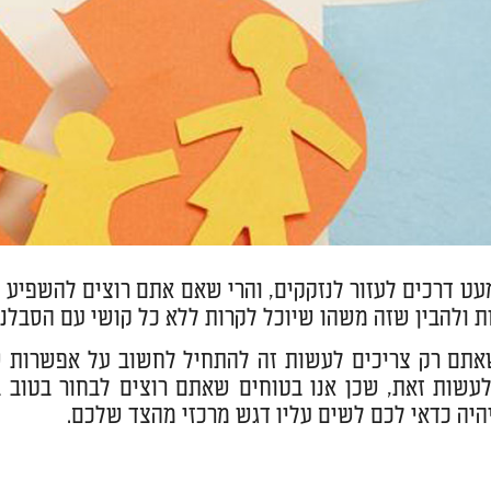
עט דרכים לעזור לנזקקים, והרי שאם אתם רוצים להשפיע 
 ולהבין שזה משהו שיוכל לקרות ללא כל קושי עם הסבלנ
אתם רק צריכים לעשות זה להתחיל לחשוב על אפשרות ש
עשות זאת, שכן אנו בטוחים שאתם רוצים לבחור בטוב ב
יה כדאי לכם לשים עליו דגש מרכזי מהצד שלכם.