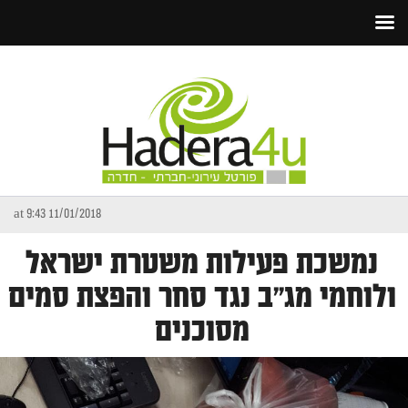
11/01/2018 at 9:43
נמשכת פעילות משטרת ישראל
ולוחמי מג"ב נגד סחר והפצת סמים
מסוכנים