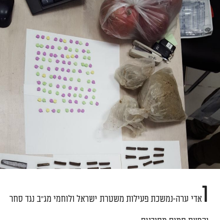
ו
אדי ערה-נמשכת פעילות משטרת ישראל ולוחמי מג"ב נגד סחר