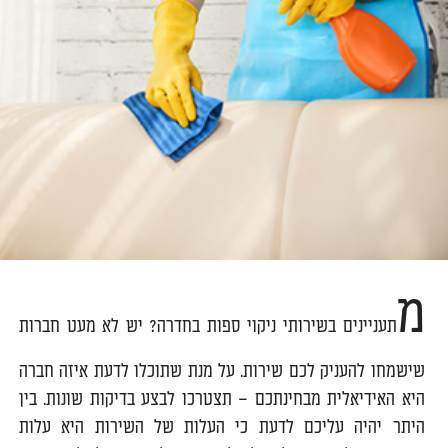
מ
תעניינים בשירותי ניקוי ספות בחדרה? יש לא מעט חברות
שישמחו להעניק לכם שירות. על מנת שתוכלו לדעת איזה חברה
היא האידיאלית מבחינתכם – תצטרכו לבצע בדיקות שונות. בין
היתר יהיה עליכם לדעת כי העלות של השירות היא עלות