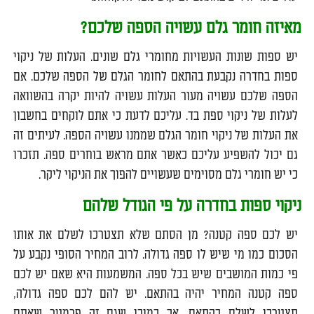
מאיזה חומר גלם עשויה הספה שלכם?
יש ספות שונות העשויות מחומרי גלם שונים. העלות של ניקוי
ספות בחדרה נקבעת בהתאם לחומר הגלם של הספה שלכם. אם
הספה שלכם עשויה מעור העלות עשויה להיות יקרה בהשוואה
לעלות של ניקוי ספת בד. עליכם לדעת כי אתם לוקחים בחשבון
את העלות של ניקוי חומר הגלם שממנו עשויה הספה. לעיתים זה
גם יכול להשפיע עליכם כאשר אתם מראש בוחרים ספה. תזכרו
כי יש חומרי גלם מסוימים שעשויים להפוך את הניקוי ליקר.
ניקוי ספות בחדרה על פי הגודל שלהם
יש לכם ספה קטנה? מן הסתם שלא תצטרכו לשלם את אותו
הסכום כמו מי שיש לו ספה גדולה. לרוב המחיר הסופי נקבע על
פי כמות המושבים שיש בכל ספה. המשמעות היא שאם יש לכם
ספה קטנה המחיר יהיה בהתאם. יש להם לכם ספה גדולה,
תצטרכו לשלם בהתאם. אך כמובן שגם זה פרמטר שאתם