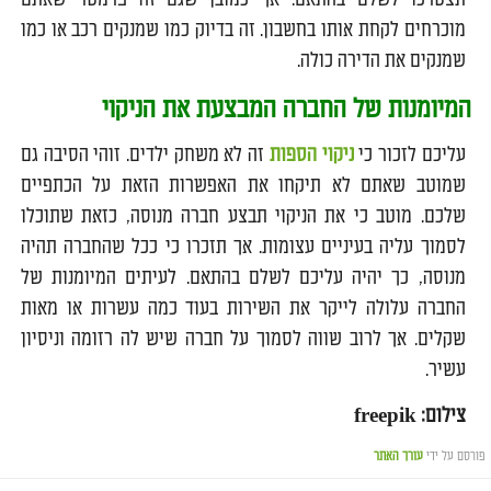
מוכרחים לקחת אותו בחשבון. זה בדיוק כמו שמנקים רכב או כמו
שמנקים את הדירה כולה.
המיומנות של החברה המבצעת את הניקוי
עליכם לזכור כי
ניקוי הספות
זה לא משחק ילדים. זוהי הסיבה גם
שמוטב שאתם לא תיקחו את האפשרות הזאת על הכתפיים
שלכם. מוטב כי את הניקוי תבצע חברה מנוסה, כזאת שתוכלו
לסמוך עליה בעיניים עצומות. אך תזכרו כי ככל שהחברה תהיה
מנוסה, כך יהיה עליכם לשלם בהתאם. לעיתים המיומנות של
החברה עלולה לייקר את השירות בעוד כמה עשרות או מאות
שקלים. אך לרוב שווה לסמוך על חברה שיש לה רזומה וניסיון
עשיר.
צילום: freepik
פורסם על ידי
עורך האתר