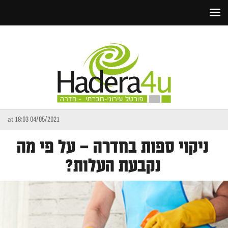
04/05/2021 at 18:03
ניקוי ספות בחדרה – על פי מה
נקבעת העלות?