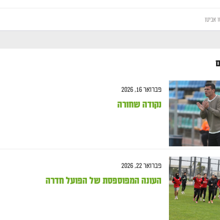
ו אביטן
ם
פברואר 16, 2026
נקודה שחורה
פברואר 22, 2026
העונה המפוספסת של הפועל חדרה