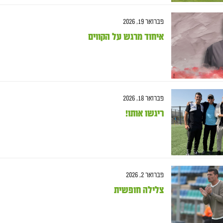
פברואר 19, 2026
איחוד מרגש על הקווים
פברואר 18, 2026
ריגשו אותו!
פברואר 2, 2026
צלילה חופשית