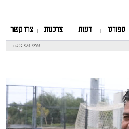
ספורט
דעות
צרכנות
צרו קשר
23/01/2026 at 14:22