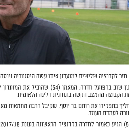
חזר לקדנציה שלישית למועדון איתו עשה היסטוריה וינסה
ניסו אביטן שוב בהפועל חדרה. המא
ת הקבוצה מהמצב הקשה בתחתית הליגה הלאומית.
ליף בתפקידו את רותם בר יוסף, שקיבל הרבה מחמאות מאנ
ורה לעמדת העוזר.
א