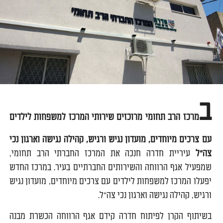
ב
מרכז הרב תחומי מרוכזים שירותי המרכז למשפחות לילדים
עם צרכים מיוחדים, מועדון נגיש ורגיש, קהילה נגישה וארגון נכי
צה"ל
עיריית חדרה חנכה את המרכז החברתי הרב תחומי,
שמפעיל אגף הרווחה והשירותים החברתיים בעיר. במרכז החדש
יפעלו המרכז למשפחות לילדים עם צרכים מיוחדים, מועדון נגיש
ורגיש, קהילה נגישה וארגון נכי צה"ל.
בשיתוף הקרן לפיתוח חדרה קידם אגף הרווחה הכשרת מבנה