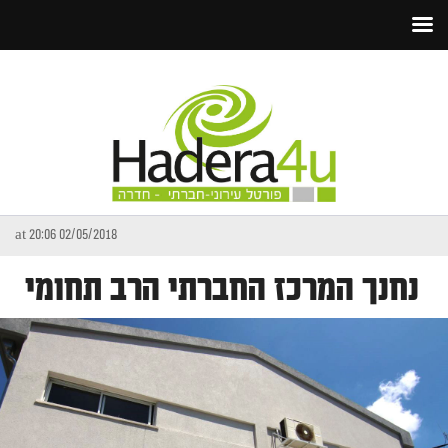
02/05/2018 at 20:06
נחנך המרכז החברתי הרב תחומי