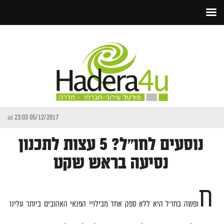
05/12/2017 at 23:03
נוסעים לחו"ל? 5 עצות לתכנון
נסיעה בראש שקט
ח
ופשה בחו
"
ל היא ללא ספק אחד מבילויי הפנאי האהובים ביותר עלינו