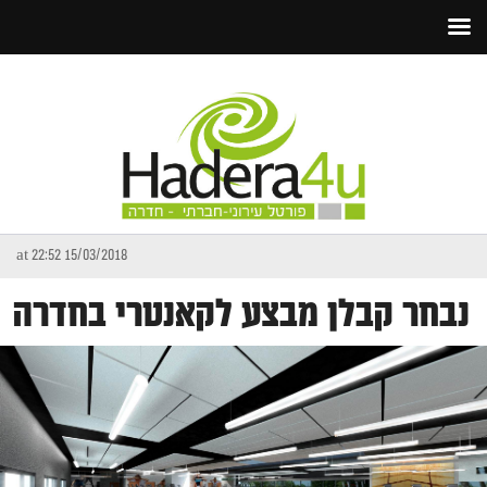
15/03/2018 at 22:52
נבחר קבלן מבצע לקאנטרי בחדרה