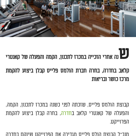
ש
נה אחרי הזכייה במכרז לתכנון, הקמה והפעלה של קאנטרי
קלאב בחדרה, בחרה חברת הולמס פלייס קבלן ביצוע להקמת
מרכז כושר ובריאות
קבוצת הולמס פלייס, שזכתה לפני כשנה במכרז לתכנון, הקמה,
והפעלה של קאנטרי קלאב ב
חדרה
, בחרה קבלן ביצוע להקמת
הפרוייקט.
מנכ"ל קבוצת הולס פלייס מגדירה את הפרוייקט שיוקם בחדרה