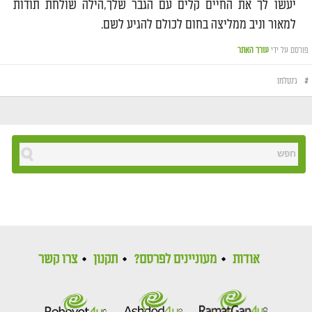
יעשו לך את החיים קלים עם הגבר שלך,הילה שולחת תודות
למאור וניב ממליצה בחום לכולם להגיע לשם.
פורסם על ידי
עורך האתר
#
ג׳נטלמן
אודות
מעוניינים לפרסם?
תקנון
צרו קשר