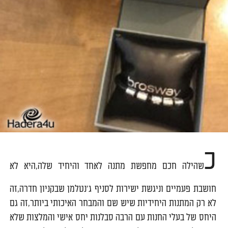
כ
שהילה חכם מחפשת מתנה לאחד והיחיד שלה,היא לא
חושבת פעמיים וניגשת ישירות לסניף ג'נטלמן שבקניון חדרה,זה
לא רק המתנות היחידיות שיש שם והמבחר האיכותי ביותר,זה גם
היחס של בעלי החנות עם הרבה סבלנות יחס אישי והמלצות שלא