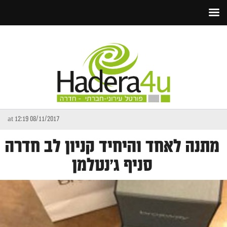
08/11/2017 at 12:19
מתנה לאחד והיחיד קניון לב חדרה
סניף ג'נטלמן