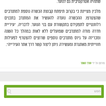
שתהיה אטרקטיבית גם לנוער.
מלכין מציינת כי בקרוב תיפתח קבוצת הכשרה נוספת למתנדבים
שהצטרפו. ההכשרה נועדה להעשיר את המתנדב בתכנים
רלוונטיים לתפקידם בתקשורת עם בני הנוער. לדבריה, "עיריית
חדרה מודה למתנדבים שפועלים ללא לאות במהלך כל השנה
ומכריזה על גיוס מתנדבים נוספים שרוצים להצטרף לפעילות
חווייתית מאתגרת ומעשירה. ניתן ליצור קשר דרך אתר העירייה".
פורסם על ידי
עורך האתר