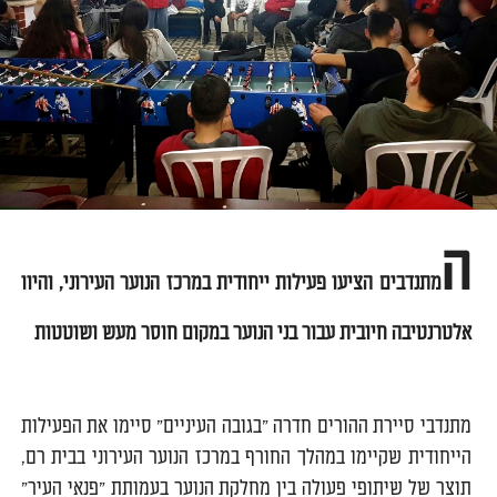
ה
מתנדבים הציעו פעילות ייחודית במרכז הנוער העירוני, והיוו
אלטרנטיבה חיובית עבור בני הנוער במקום חוסר מעש ושוטטות
מתנדבי סיירת ההורים חדרה "בגובה העיניים" סיימו את הפעילות
הייחודית שקיימו במהלך החורף במרכז הנוער העירוני בבית רם,
תוצר של שיתופי פעולה בין מחלקת הנוער בעמותת "פנאי העיר"