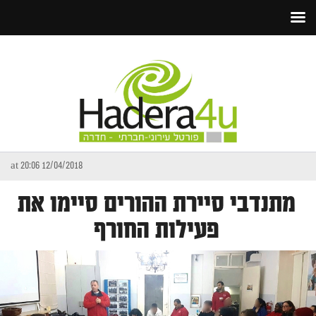
12/04/2018 at 20:06
מתנדבי סיירת ההורים סיימו את
פעילות החורף