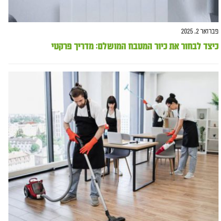
פברואר 2, 2025
כיצד לבחור את כיור המטבח המושלם: מדריך פרקטי