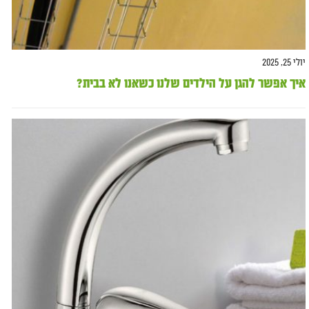
יולי 25, 2025
איך אפשר להגן על הילדים שלנו כשאנו לא בבית?