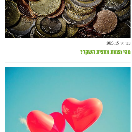
פברואר 15, 2026
מהי מצוות מחצית השקל?