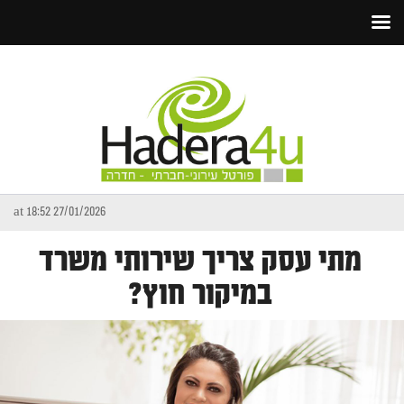
27/01/2026 at 18:52
מתי עסק צריך שירותי משרד
במיקור חוץ?