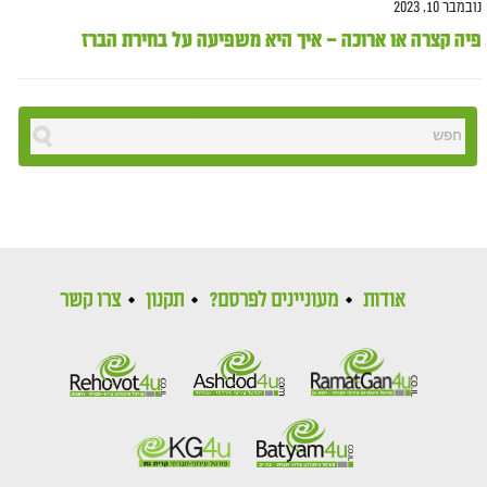
נובמבר 10, 2023
פיה קצרה או ארוכה – איך היא משפיעה על בחירת הברז
אודות
מעוניינים לפרסם?
תקנון
צרו קשר