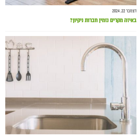
דצמבר 22, 2024
באיזה מקרים נזמין חברות ניקיון?