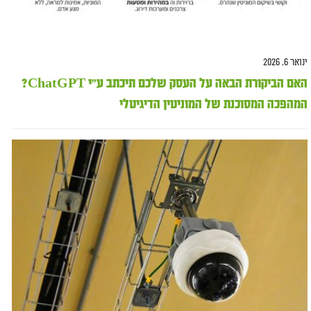
ינואר 6, 2026
האם הביקורת הבאה על העסק שלכם תיכתב ע"י ChatGPT?
המהפכה המסוכנת של המוניטין הדיגיטלי