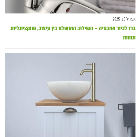
אפריל 10, 2025
ברז לכיור אמבטיה – השילוב המושלם בין עיצוב, פונקציונליות
ונוחות