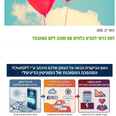
ינואר 27, 2026
למה כדאי להביא בלונים עם מתנה ליום האהבה?