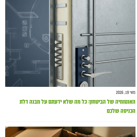
מאי 19, 2026
האנטומיה של הביטחון: כל מה שלא ידעתם על מבנה דלת
הכניסה שלכם