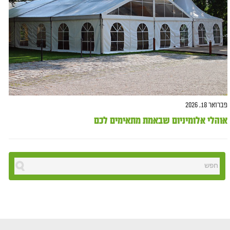
פברואר 18, 2026
אוהלי אלומיניום שבאמת מתאימים לכם