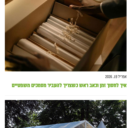
אפריל 19, 2026
איך לחסוך זמן וכאב ראש כשצריך להעביר מסמכים משפטיים