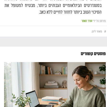
בסטנדרטים הבינלאומיים הגבוהים ביותר, מבטיח למטופל את
הסיכוי הטוב ביותר לחזור לחיים ללא כאב.
פורסם על ידי
עורך האתר
#
פאוור לינק
פוסטים קשורים