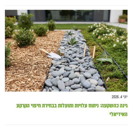
יוני 4, 2026
גינה כהשקעה: ניתוח עלויות ותועלות בבחירת חיפוי הקרקע
האידיאלי