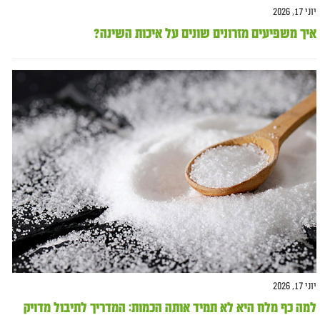
יוני 17, 2026
איך משפיעים מזרונים שונים על איכות השינה?
יוני 17, 2026
למה כף מלח היא לא תמיד אותה הכמות: המדריך לתיבול מדויק