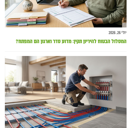
יולי 26, 2026
המסלול הבטוח להיריון תקין: מדוע סדר וארגון הם המפתח?