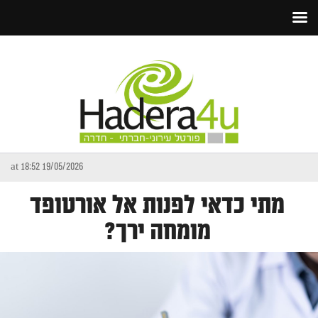
19/05/2026 at 18:52
מתי כדאי לפנות אל אורטופד
מומחה ירך?