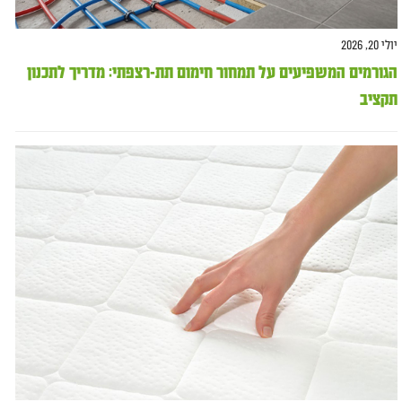
יולי 20, 2026
הגורמים המשפיעים על תמחור חימום תת-רצפתי: מדריך לתכנון
תקציב