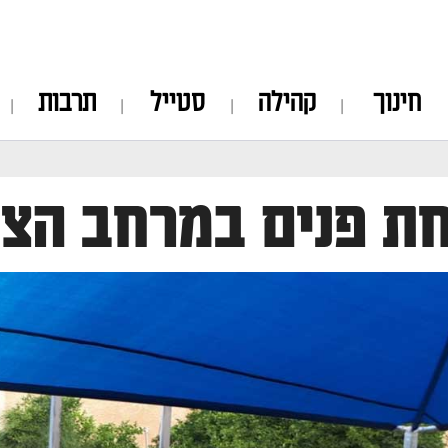
חינוך
קהילה
סטייל
תרבות
ת פנים במרחב הצי