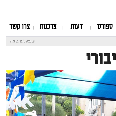
ספורט
דעות
צרכנות
צרו קשר
31/05/2018 at 9:51
בורי